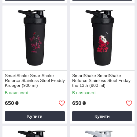
SmartShake SmartShake
SmartShake SmartShake
Reforce Stainless Steel Freddy
Reforce Stainless Steel Friday
Krueger (900 ml)
the 13th (900 ml)
В наявності
В наявності
650
650
₴
₴
Купити
Купити