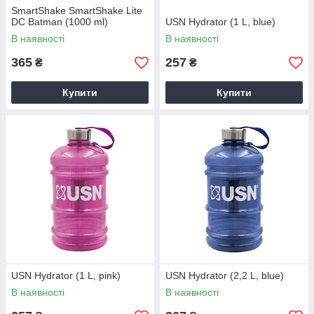
SmartShake SmartShake Lite
DC Batman (1000 ml)
USN Hydrator (1 L, blue)
В наявності
В наявності
365
257
₴
₴
Купити
Купити
USN Hydrator (1 L, pink)
USN Hydrator (2,2 L, blue)
В наявності
В наявності