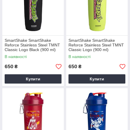
SmartShake SmartShake
SmartShake SmartShake
Reforce Stainless Steel TMNT
Reforce Stainless Steel TMNT
Classic Logo Black (900 ml)
Classic Logo (900 ml)
В наявності
В наявності
650
650
₴
₴
Купити
Купити