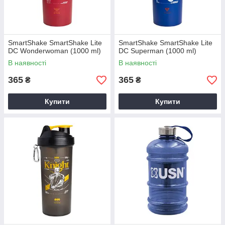
SmartShake SmartShake Lite
SmartShake SmartShake Lite
DC Wonderwoman (1000 ml)
DC Superman (1000 ml)
В наявності
В наявності
365
365
₴
₴
Купити
Купити