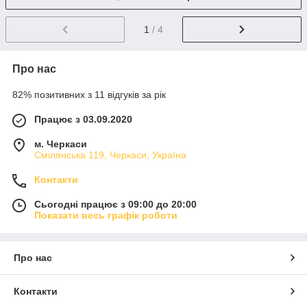
1
/ 4
Про нас
82% позитивних з 11 відгуків за рік
Працює з 03.09.2020
м. Черкаси
Смілянська 119, Черкаси, Україна
Контакти
Сьогодні працює з 09:00 до 20:00
Показати весь графік роботи
Про нас
Контакти