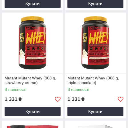
Купити
Купити
Mutant Mutant Whey (908 g,
Mutant Mutant Whey (908 g,
strawberry creme)
triple chocolate)
В наявності
В наявності
1 331
1 331
₴
₴
Купити
Купити