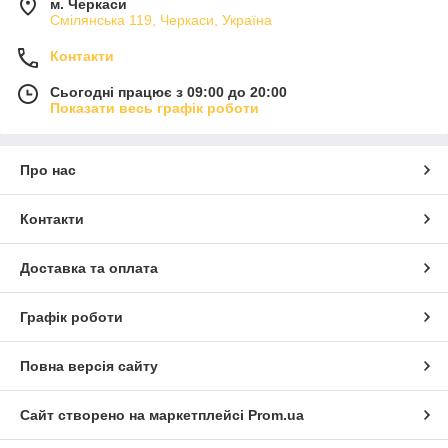
м. Черкаси
Смілянська 119, Черкаси, Україна
Контакти
Сьогодні працює з 09:00 до 20:00
Показати весь графік роботи
Про нас
Контакти
Доставка та оплата
Графік роботи
Повна версія сайту
Сайт створено на маркетплейсі
Prom.ua