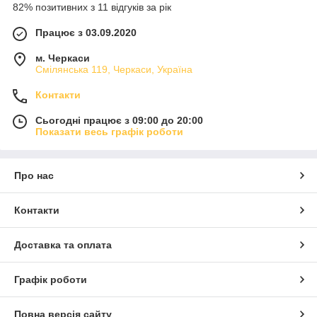
82% позитивних з 11 відгуків за рік
Працює з 03.09.2020
м. Черкаси
Смілянська 119, Черкаси, Україна
Контакти
Сьогодні працює з 09:00 до 20:00
Показати весь графік роботи
Про нас
Контакти
Доставка та оплата
Графік роботи
Повна версія сайту