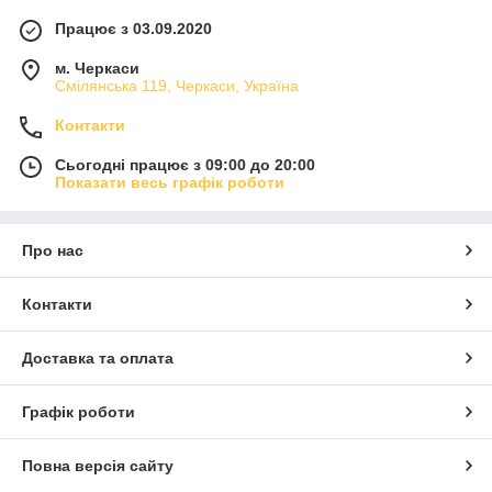
Працює з 03.09.2020
м. Черкаси
Смілянська 119, Черкаси, Україна
Контакти
Сьогодні працює з 09:00 до 20:00
Показати весь графік роботи
Про нас
Контакти
Доставка та оплата
Графік роботи
Повна версія сайту