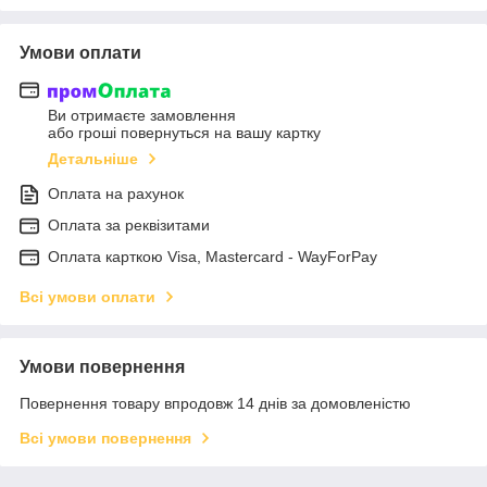
Умови оплати
Ви отримаєте замовлення
або гроші повернуться на вашу картку
Детальніше
Оплата на рахунок
Оплата за реквізитами
Оплата карткою Visa, Mastercard - WayForPay
Всі умови оплати
Умови повернення
Повернення товару впродовж 14 днів за домовленістю
Всі умови повернення