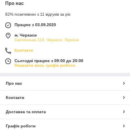
Про нас
82% позитивних з 11 відгуків за рік
Працює з 03.09.2020
м. Черкаси
Смілянська 119, Черкаси, Україна
Контакти
Сьогодні працює з 09:00 до 20:00
Показати весь графік роботи
Про нас
Контакти
Доставка та оплата
Графік роботи