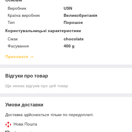
Виробник
USN
Країна виробник
Великобританія
Тип
Порошок
Користувальницькі характеристики
Смак
chocolate
Фасування
400 g
Приховати
Відгуки про товар
Ще немає відгуків про цей товар
Умови доставки
Доставка здійснюється тільки по передоплаті.
Нова Пошта