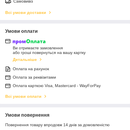
Самовивіз
Всі умови доставки
Умови оплати
Ви отримаєте замовлення
або гроші повернуться на вашу картку
Детальніше
Оплата на рахунок
Оплата за реквізитами
Оплата карткою Visa, Mastercard - WayForPay
Всі умови оплати
Умови повернення
Повернення товару впродовж 14 днів за домовленістю