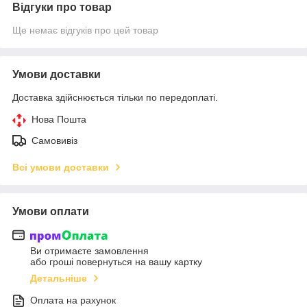
Відгуки про товар
Ще немає відгуків про цей товар
Умови доставки
Доставка здійснюється тільки по передоплаті.
Нова Пошта
Самовивіз
Всі умови доставки
Умови оплати
Ви отримаєте замовлення
або гроші повернуться на вашу картку
Детальніше
Оплата на рахунок