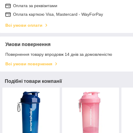
Оплата за реквізитами
Оплата карткою Visa, Mastercard - WayForPay
Всі умови оплати
Умови повернення
Повернення товару впродовж 14 днів за домовленістю
Всі умови повернення
Подібні товари компанії