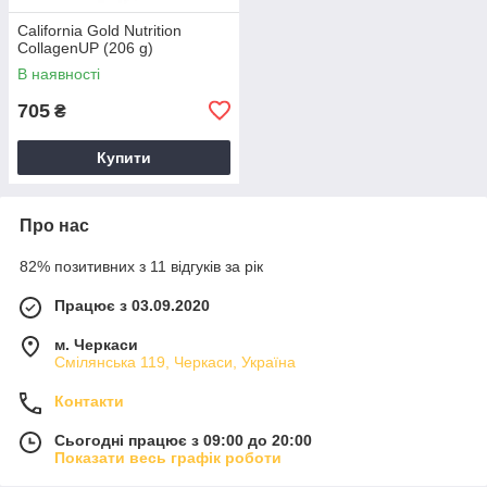
California Gold Nutrition
CollagenUP (206 g)
В наявності
705
₴
Купити
Про нас
82% позитивних з 11 відгуків за рік
Працює з 03.09.2020
м. Черкаси
Смілянська 119, Черкаси, Україна
Контакти
Сьогодні працює з 09:00 до 20:00
Показати весь графік роботи