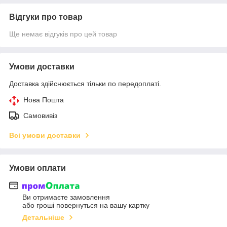
Відгуки про товар
Ще немає відгуків про цей товар
Умови доставки
Доставка здійснюється тільки по передоплаті.
Нова Пошта
Самовивіз
Всі умови доставки
Умови оплати
Ви отримаєте замовлення
або гроші повернуться на вашу картку
Детальніше