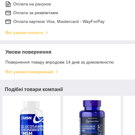
Оплата на рахунок
Оплата за реквізитами
Оплата карткою Visa, Mastercard - WayForPay
Всі умови оплати
Умови повернення
Повернення товару впродовж 14 днів за домовленістю
Всі умови повернення
Подібні товари компанії