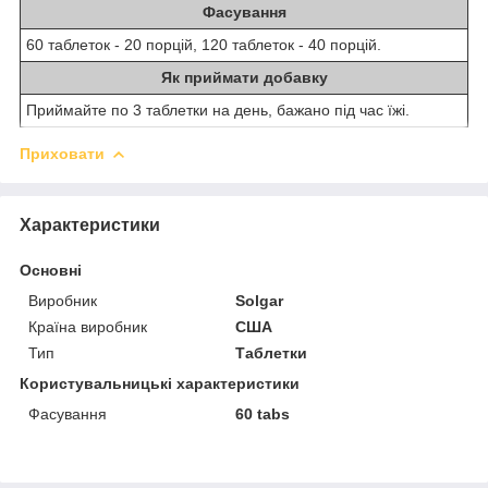
Фасування
60 таблеток - 20 порцій, 120 таблеток - 40 порцій.
Як приймати добавку
Приймайте по 3 таблетки на день, бажано під час їжі.
Приховати
Характеристики
Основні
Виробник
Solgar
Країна виробник
США
Тип
Таблетки
Користувальницькі характеристики
Фасування
60 tabs