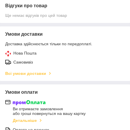
Відгуки про товар
Ще немає відгуків про цей товар
Умови доставки
Доставка здійснюється тільки по передоплаті.
Нова Пошта
Самовивіз
Всі умови доставки
Умови оплати
Ви отримаєте замовлення
або гроші повернуться на вашу картку
Детальніше
Оплата на рахунок