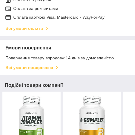
Оплата за реквізитами
Оплата карткою Visa, Mastercard - WayForPay
Всі умови оплати
Умови повернення
Повернення товару впродовж 14 днів за домовленістю
Всі умови повернення
Подібні товари компанії