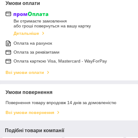
Умови оплати
Ви отримаєте замовлення
або гроші повернуться на вашу картку
Детальніше
Оплата на рахунок
Оплата за реквізитами
Оплата карткою Visa, Mastercard - WayForPay
Всі умови оплати
Умови повернення
Повернення товару впродовж 14 днів за домовленістю
Всі умови повернення
Подібні товари компанії