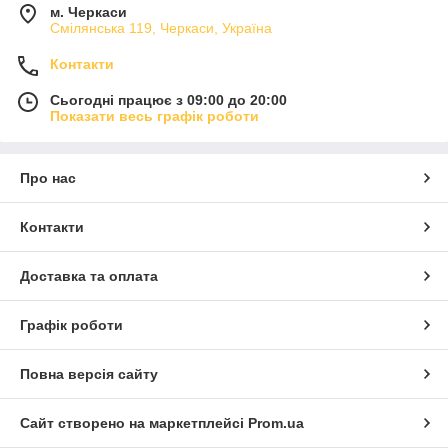
м. Черкаси
Смілянська 119, Черкаси, Україна
Контакти
Сьогодні працює з 09:00 до 20:00
Показати весь графік роботи
Про нас
Контакти
Доставка та оплата
Графік роботи
Повна версія сайту
Сайт створено на маркетплейсі
Prom.ua