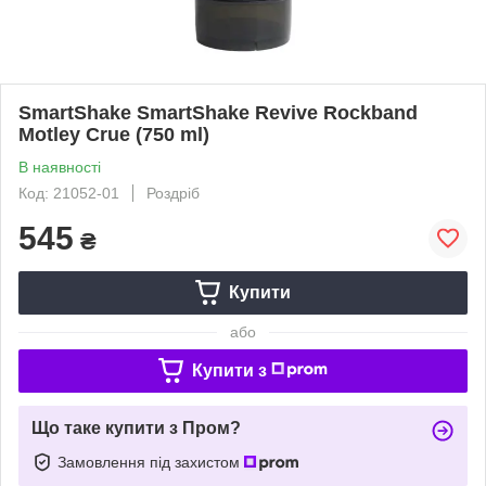
SmartShake SmartShake Revive Rockband
Motley Crue (750 ml)
В наявності
Код: 21052-01
Роздріб
545
₴
Купити
або
Купити з
Що таке купити з Пром?
Замовлення під захистом