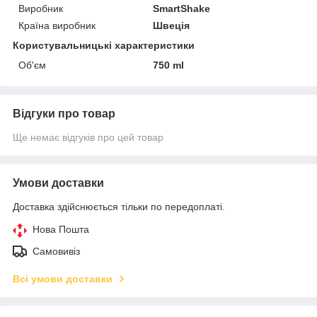
Виробник
SmartShake
Країна виробник
Швеція
Користувальницькі характеристики
Об'єм
750 ml
Відгуки про товар
Ще немає відгуків про цей товар
Умови доставки
Доставка здійснюється тільки по передоплаті.
Нова Пошта
Самовивіз
Всі умови доставки