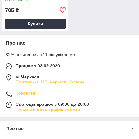
705
₴
Купити
Про нас
82% позитивних з 11 відгуків за рік
Працює з 03.09.2020
м. Черкаси
Смілянська 119, Черкаси, Україна
Контакти
Сьогодні працює з 09:00 до 20:00
Показати весь графік роботи
Про нас