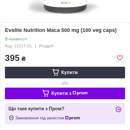
Evolite Nutrition Maca 500 mg (100 veg caps)
В наявності
Код: 22217-01
Роздріб
395
₴
Купити
або
Купити з
Що таке купити з Пром?
Замовлення під захистом