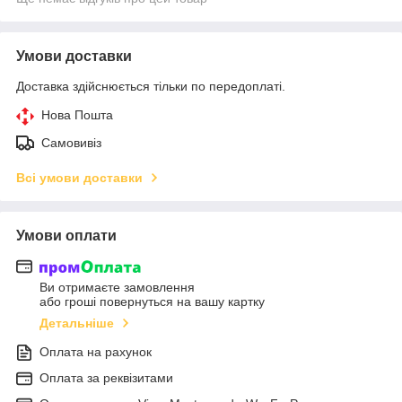
Умови доставки
Доставка здійснюється тільки по передоплаті.
Нова Пошта
Самовивіз
Всі умови доставки
Умови оплати
Ви отримаєте замовлення
або гроші повернуться на вашу картку
Детальніше
Оплата на рахунок
Оплата за реквізитами