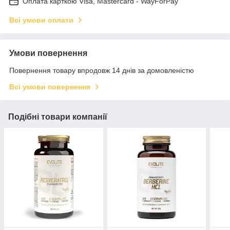
Оплата карткою Visa, Mastercard - WayForPay
Всі умови оплати
Умови повернення
Повернення товару впродовж 14 днів за домовленістю
Всі умови повернення
Подібні товари компанії