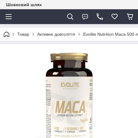
Шовковий шлях
Товар
Активне довголіття
Evolite Nutrition Maca 500 