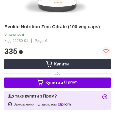
Evolite Nutrition Zinc Citrate (100 veg caps)
В наявності
Код: 22250-01
Роздріб
335
₴
Купити
або
Купити з
Що таке купити з Пром?
Замовлення під захистом