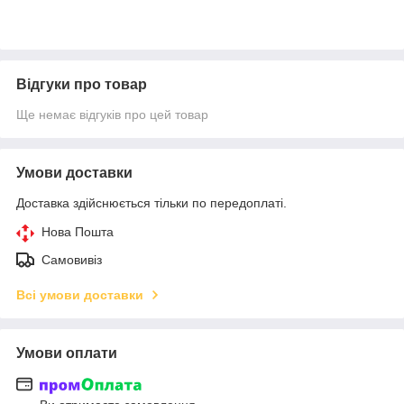
Відгуки про товар
Ще немає відгуків про цей товар
Умови доставки
Доставка здійснюється тільки по передоплаті.
Нова Пошта
Самовивіз
Всі умови доставки
Умови оплати