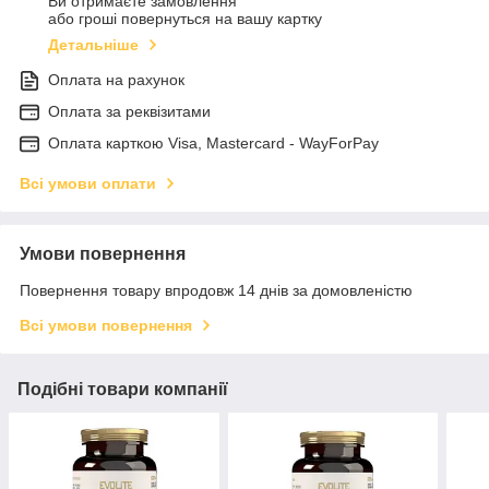
Ви отримаєте замовлення
або гроші повернуться на вашу картку
Детальніше
Оплата на рахунок
Оплата за реквізитами
Оплата карткою Visa, Mastercard - WayForPay
Всі умови оплати
Умови повернення
Повернення товару впродовж 14 днів за домовленістю
Всі умови повернення
Подібні товари компанії