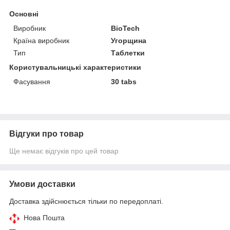
Основні
Виробник
BioTech
Країна виробник
Угорщина
Тип
Таблетки
Користувальницькі характеристики
Фасування
30 tabs
Відгуки про товар
Ще немає відгуків про цей товар
Умови доставки
Доставка здійснюється тільки по передоплаті.
Нова Пошта