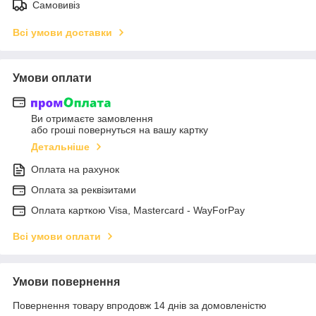
Самовивіз
Всі умови доставки
Умови оплати
Ви отримаєте замовлення
або гроші повернуться на вашу картку
Детальніше
Оплата на рахунок
Оплата за реквізитами
Оплата карткою Visa, Mastercard - WayForPay
Всі умови оплати
Умови повернення
Повернення товару впродовж 14 днів за домовленістю