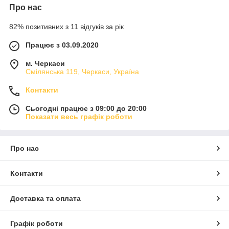
Про нас
82% позитивних з 11 відгуків за рік
Працює з 03.09.2020
м. Черкаси
Смілянська 119, Черкаси, Україна
Контакти
Сьогодні працює з 09:00 до 20:00
Показати весь графік роботи
Про нас
Контакти
Доставка та оплата
Графік роботи