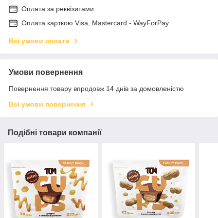
Оплата за реквізитами
Оплата карткою Visa, Mastercard - WayForPay
Всі умови оплати
Умови повернення
Повернення товару впродовж 14 днів за домовленістю
Всі умови повернення
Подібні товари компанії