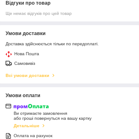
Відгуки про товар
Ще немає відгуків про цей товар
Умови доставки
Доставка здійснюється тільки по передоплаті.
Нова Пошта
Самовивіз
Всі умови доставки
Умови оплати
Ви отримаєте замовлення
або гроші повернуться на вашу картку
Детальніше
Оплата на рахунок