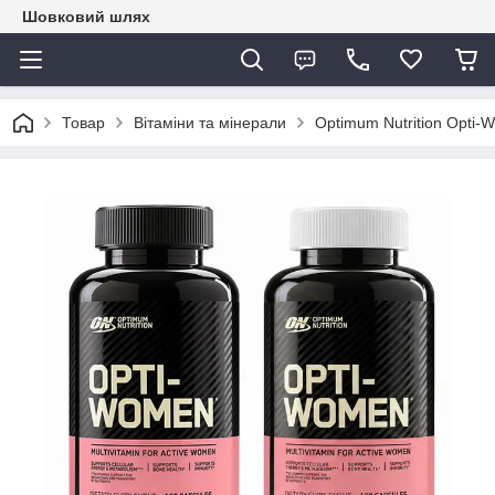
Шовковий шлях
Товар
Вітаміни та мінерали
Optimum Nutrition Opti-