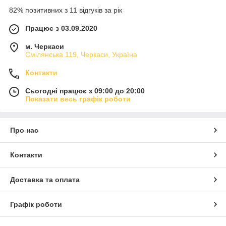
82% позитивних з 11 відгуків за рік
Працює з 03.09.2020
м. Черкаси
Смілянська 119, Черкаси, Україна
Контакти
Сьогодні працює з 09:00 до 20:00
Показати весь графік роботи
Про нас
Контакти
Доставка та оплата
Графік роботи