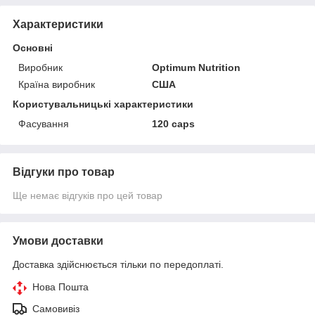
Характеристики
Основні
Виробник
Optimum Nutrition
Країна виробник
США
Користувальницькі характеристики
Фасування
120 caps
Відгуки про товар
Ще немає відгуків про цей товар
Умови доставки
Доставка здійснюється тільки по передоплаті.
Нова Пошта
Самовивіз