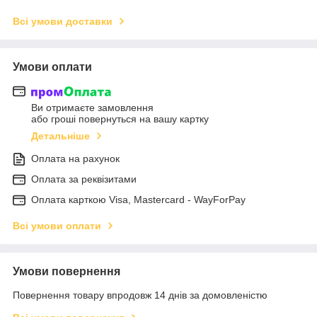
Всі умови доставки
Умови оплати
Ви отримаєте замовлення
або гроші повернуться на вашу картку
Детальніше
Оплата на рахунок
Оплата за реквізитами
Оплата карткою Visa, Mastercard - WayForPay
Всі умови оплати
Умови повернення
Повернення товару впродовж 14 днів за домовленістю