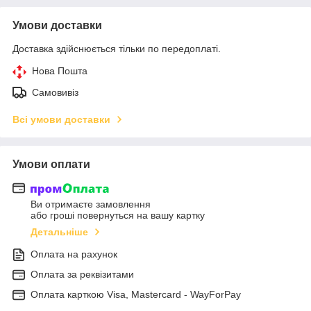
Умови доставки
Доставка здійснюється тільки по передоплаті.
Нова Пошта
Самовивіз
Всі умови доставки
Умови оплати
Ви отримаєте замовлення
або гроші повернуться на вашу картку
Детальніше
Оплата на рахунок
Оплата за реквізитами
Оплата карткою Visa, Mastercard - WayForPay