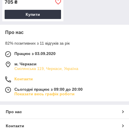
705
₴
Купити
Про нас
82% позитивних з 11 відгуків за рік
Працює з 03.09.2020
м. Черкаси
Смілянська 119, Черкаси, Україна
Контакти
Сьогодні працює з 09:00 до 20:00
Показати весь графік роботи
Про нас
Контакти