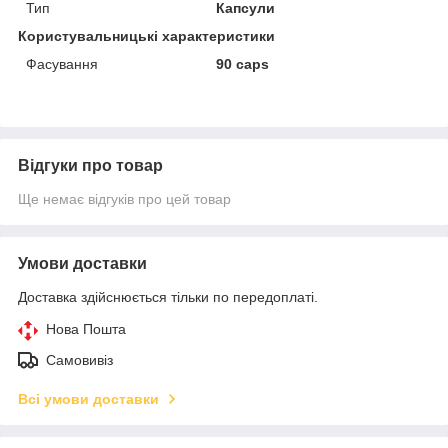
Тип
Капсули
Користувальницькі характеристики
Фасування
90 caps
Відгуки про товар
Ще немає відгуків про цей товар
Умови доставки
Доставка здійснюється тільки по передоплаті.
Нова Пошта
Самовивіз
Всі умови доставки