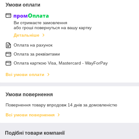
Умови оплати
Ви отримаєте замовлення
або гроші повернуться на вашу картку
Детальніше
Оплата на рахунок
Оплата за реквізитами
Оплата карткою Visa, Mastercard - WayForPay
Всі умови оплати
Умови повернення
Повернення товару впродовж 14 днів за домовленістю
Всі умови повернення
Подібні товари компанії