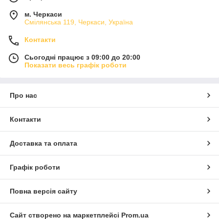
м. Черкаси
Смілянська 119, Черкаси, Україна
Контакти
Сьогодні працює з 09:00 до 20:00
Показати весь графік роботи
Про нас
Контакти
Доставка та оплата
Графік роботи
Повна версія сайту
Сайт створено на маркетплейсі
Prom.ua