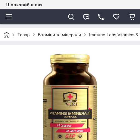
Шовковий шлях
Товар
Вітаміни та мінерали
Immune Labs Vitamins & 